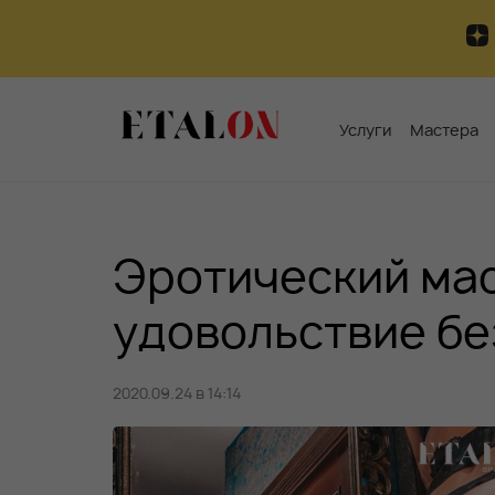
Услуги
Мастера
Эротический ма
удовольствие бе
2020.09.24 в 14:14