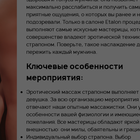
максимально расслабиться и получить сам
приятные ощущения, о которых вы ранее и 
подозревали. Только в салоне
Etalon
проце
выполняют самые искусные мастерицы, кот
совершенстве владеют эротической техник
страпоном. Поверьте, такое наслаждение 
пережить каждый мужчина.
Ключевые особенности
мероприятия:
Эротический массаж страпоном выполняет
девушка. За всю организацию мероприятия
отвечают наши опытные массажистки. Они 
особенности вашей физиологии и имеющие
пожелания. Все мастерицы обладают яркой
внешностью: они милы, обаятельны и граци
Индивидуальный выбор страпона. Выбор