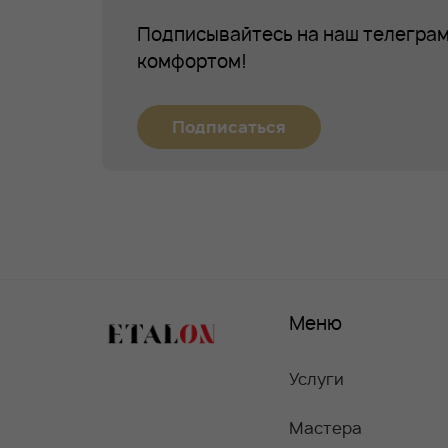
Подписывайтесь на наш телеграм
комфортом!
Подписаться
Меню
Услуги
Мастера