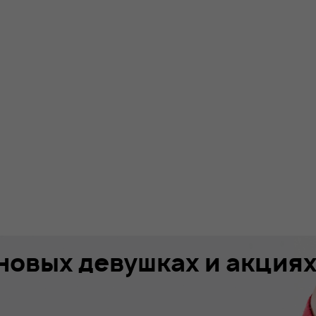
 новых девушках и акция