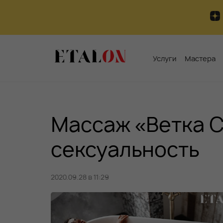
Услуги
Мастера
Массаж «Ветка С
сексуальность
2020.09.28 в 11:29