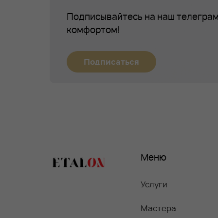
Подписывайтесь на наш телеграм
комфортом!
Подписаться
Меню
Услуги
Мастера