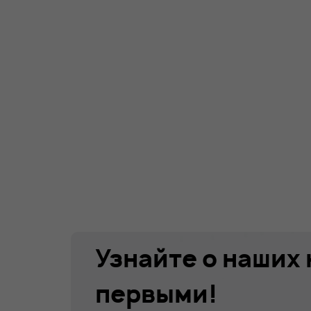
Узнайте о наших
первыми!